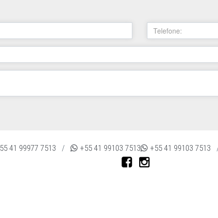
55 41 99977 7513
/
+55 41 99103 7513
+55 41 99103 7513