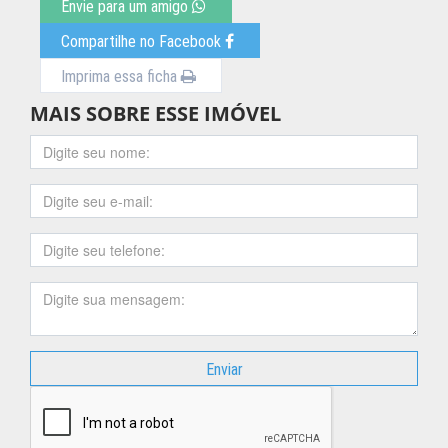
Envie para um amigo
Compartilhe no Facebook
Imprima essa ficha
MAIS SOBRE ESSE IMÓVEL
Enviar