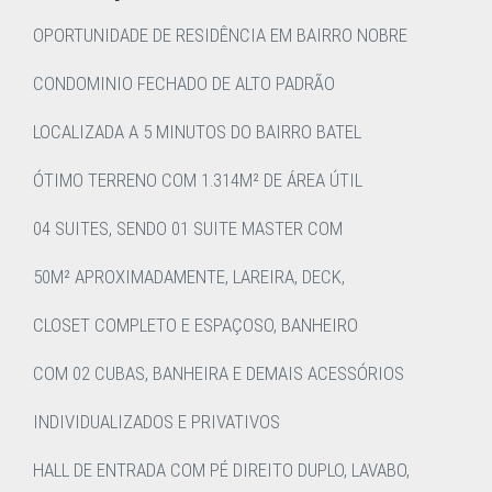
OPORTUNIDADE DE RESIDÊNCIA EM BAIRRO NOBRE
CONDOMINIO FECHADO DE ALTO PADRÃO
LOCALIZADA A 5 MINUTOS DO BAIRRO BATEL
ÓTIMO TERRENO COM 1.314M² DE ÁREA ÚTIL
04 SUITES, SENDO 01 SUITE MASTER COM
50M² APROXIMADAMENTE, LAREIRA, DECK,
CLOSET COMPLETO E ESPAÇOSO, BANHEIRO
COM 02 CUBAS, BANHEIRA E DEMAIS ACESSÓRIOS
INDIVIDUALIZADOS E PRIVATIVOS
HALL DE ENTRADA COM PÉ DIREITO DUPLO, LAVABO,