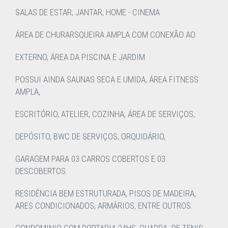
SALAS DE ESTAR, JANTAR, HOME - CINEMA
ÁREA DE CHURARSQUEIRA AMPLA COM CONEXÃO AO
EXTERNO, ÁREA DA PISCINA E JARDIM
POSSUI AINDA SAUNAS SECA E UMIDA, ÁREA FITNESS
AMPLA,
ESCRITÓRIO, ATELIER, COZINHA, ÁREA DE SERVIÇOS,
DEPÓSITO, BWC DE SERVIÇOS, ORQUIDÁRIO,
GARAGEM PARA 03 CARROS COBERTOS E 03
DESCOBERTOS.
RESIDÊNCIA BEM ESTRUTURADA, PISOS DE MADEIRA,
ARES CONDICIONADOS, ARMÁRIOS, ENTRE OUTROS.